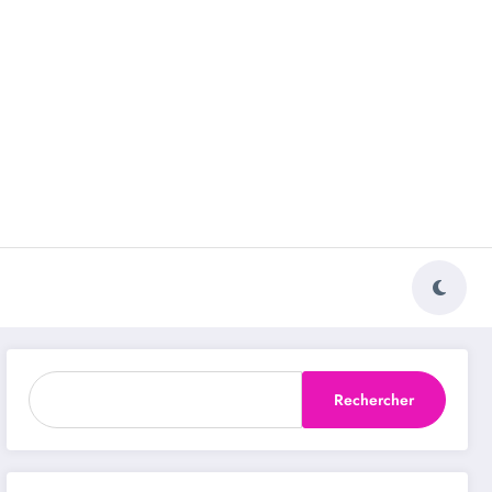
Rechercher
Rechercher