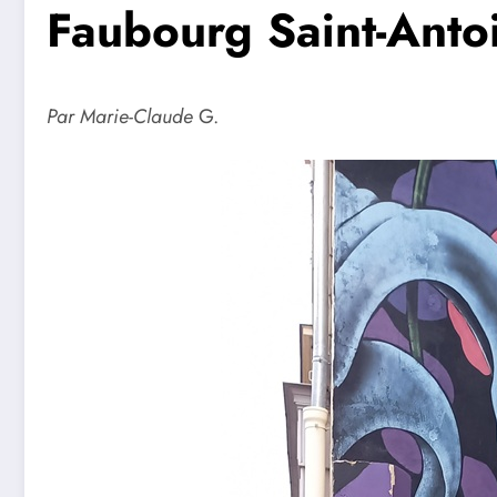
Faubourg Saint-Anto
Par Marie-Claude
G.