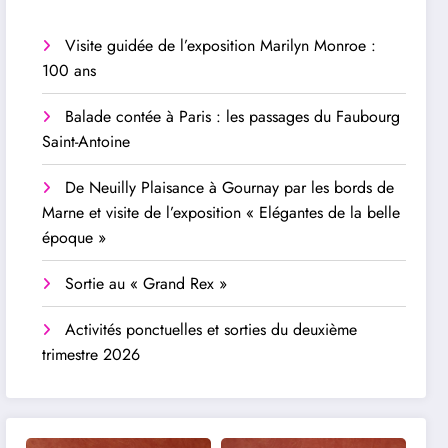
Visite guidée de l’exposition Marilyn Monroe :
100 ans
Balade contée à Paris : les passages du Faubourg
Saint-Antoine
De Neuilly Plaisance à Gournay par les bords de
Marne et visite de l’exposition « Elégantes de la belle
époque »
Sortie au « Grand Rex »
Activités ponctuelles et sorties du deuxième
trimestre 2026