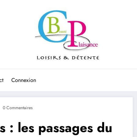
ct
Connexion
0 Commentaires
s : les passages du