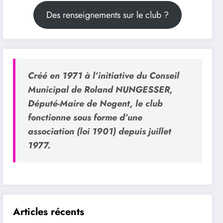
Des renseignements sur le club ?
Créé en 1971 à l’initiative du Conseil
Municipal de Roland NUNGESSER,
Député-Maire de Nogent, le club
fonctionne sous forme d’une
association (loi 1901) depuis juillet
1977.
Articles récents