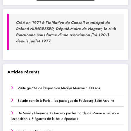
Créé en 1971 à l’initiative du Conseil Municipal de
Roland NUNGESSER, Député-Maire de Nogent, le club
fonctionne sous forme d’une association (loi 1901)
depuis juillet 1977.
Articles récents
Visite guidée de l’exposition Marilyn Monroe : 100 ans
Balade contée à Paris : les passages du Faubourg Saint-Antoine
De Neuilly Plaisance à Gournay par les bords de Marne et visite de
l’exposition « Elégantes de la belle époque »