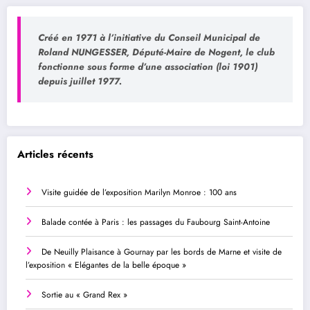
Créé en 1971 à l’initiative du Conseil Municipal de
Roland NUNGESSER, Député-Maire de Nogent, le club
fonctionne sous forme d’une association (loi 1901)
depuis juillet 1977.
Articles récents
Visite guidée de l’exposition Marilyn Monroe : 100 ans
Balade contée à Paris : les passages du Faubourg Saint-Antoine
De Neuilly Plaisance à Gournay par les bords de Marne et visite de
l’exposition « Elégantes de la belle époque »
Sortie au « Grand Rex »