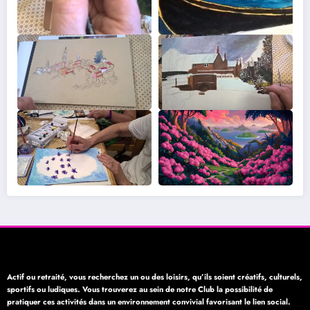
Actif ou retraité, vous recherchez un ou des loisirs, qu’ils soient créatifs, culturels,
sportifs ou ludiques. Vous trouverez au sein de notre Club la possibilité de
pratiquer ces activités dans un environnement convivial favorisant le lien social.