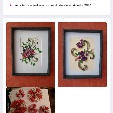
Activités ponctuelles et sorties du deuxième trimestre 2026