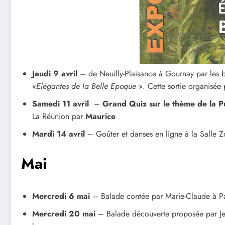
Jeudi 9 avril
– de Neuilly-Plaisance à Gournay par les 
«
Elégantes de la Belle Epoque
». Cette sortie organisée p
Samedi 11 avril
–
Grand Quiz sur le thème de la P
La Réunion par
Maurice
Mardi 14 avril
– Goûter et danses en ligne à la Salle 
Mai
Mercredi 6 mai
– Balade contée par Marie-Claude à Par
Mercredi 20 mai
– Balade découverte proposée par Je