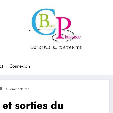
ct
Connexion
0 Commentaires
 et sorties du