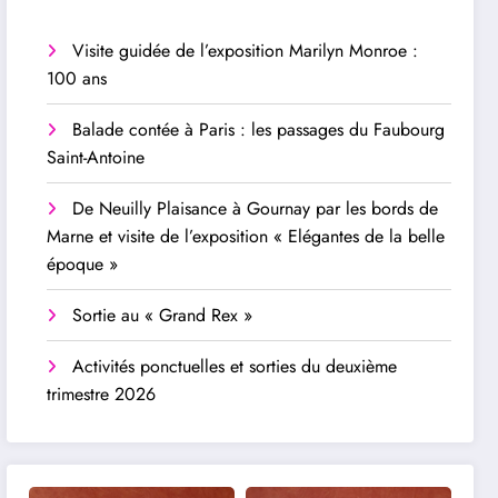
Visite guidée de l’exposition Marilyn Monroe :
100 ans
Balade contée à Paris : les passages du Faubourg
Saint-Antoine
De Neuilly Plaisance à Gournay par les bords de
Marne et visite de l’exposition « Elégantes de la belle
époque »
Sortie au « Grand Rex »
Activités ponctuelles et sorties du deuxième
trimestre 2026