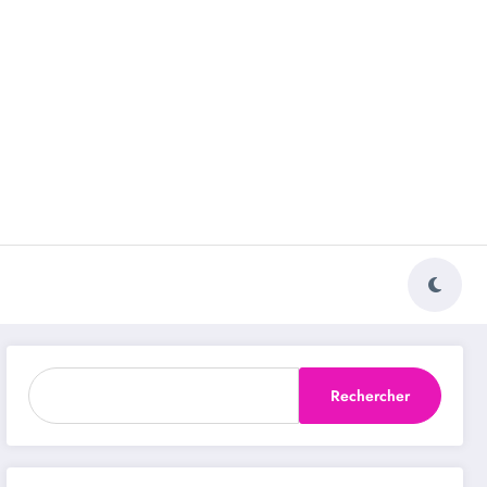
Rechercher
Rechercher