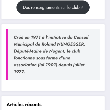
Des renseignements sur le club ?
Créé en 1971 à l’initiative du Conseil
Municipal de Roland NUNGESSER,
Député-Maire de Nogent, le club
fonctionne sous forme d’une
association (loi 1901) depuis juillet
1977.
Articles récents