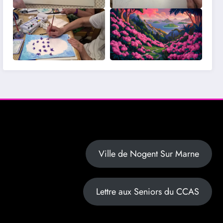
Ville de Nogent Sur Marne
Lettre aux Seniors du CCAS