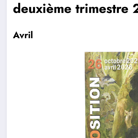
deuxième trimestre
Avril