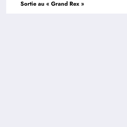
Sortie au « Grand Rex »