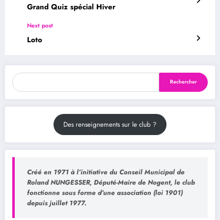
Grand Quiz spécial Hiver
Next post
Loto
Rechercher
Rechercher
Des renseignements sur le club ?
Créé en 1971 à l’initiative du Conseil Municipal de
Roland NUNGESSER, Député-Maire de Nogent, le club
fonctionne sous forme d’une association (loi 1901)
depuis juillet 1977.