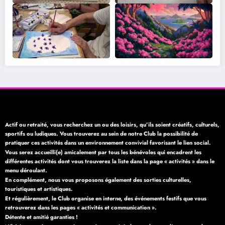
Actif ou retraité, vous recherchez un ou des loisirs, qu’ils soient créatifs, culturels,
sportifs ou ludiques. Vous trouverez au sein de notre Club la possibilité de
pratiquer ces activités dans un environnement convivial favorisant le lien social.
Vous serez accueilli(e) amicalement par tous les bénévoles qui encadrent les
différentes activités dont vous trouverez la liste dans la page « activités » dans le
menu déroulant.
En complément, nous vous proposons également des sorties culturelles,
touristiques et artistiques.
Et régulièrement, le Club organise en interne, des événements festifs que vous
retrouverez dans les pages « activités et communication ».
Détente et amitié garanties !