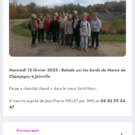
Mercredi 12 février 2025 : Balade sur les bords de Marne de
Champigny à Joinville
Pause « chocolat chaud » dans le vieux Saint Maur.
S’inscrire auprès de Jean-Pierre MELLET par SMS au
06 83 29 54
47
Previous post