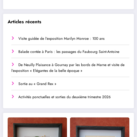
Articles récents
Visite guidée de l’exposition Marilyn Monroe : 100 ans
Balade contée à Paris : les passages du Faubourg Saint-Antoine
De Neuilly Plaisance à Gournay par les bords de Marne et visite de
l’exposition « Elégantes de la belle époque »
Sortie au « Grand Rex »
Activités ponctuelles et sorties du deuxième trimestre 2026